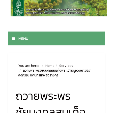
MENU
You are here:
Home
Services
ถวายพระพรชัยมงคลสมเด็จพระเจ้าอยู่หัวมหาวชิรา
ลงกรณ์ บดินทรเทพยวรางกูร
ถวายพระพร
ชัยมงคลสมเด็จ